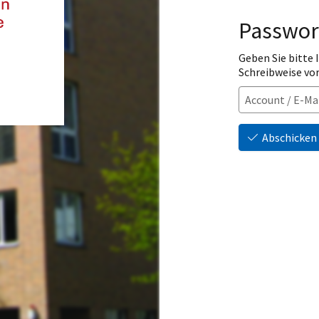
Passwor
Geben Sie bitte
Schreibweise vo
Abschicken